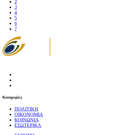
2
3
4
5
6
7
Κατηγορίες
ΠΟΛΙΤΙΚΗ
ΟΙΚΟΝΟΜΙΑ
ΚΟΙΝΩΝΙΑ
ΕΣΩΤΕΡΙΚΑ