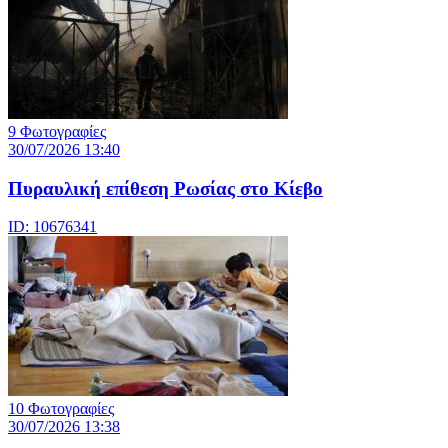
9 Φωτογραφίες
30/07/2026 13:40
Πυραυλική επίθεση Ρωσίας στο Κίεβο
ID: 10676341
10 Φωτογραφίες
30/07/2026 13:38