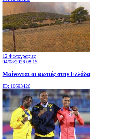
12 Φωτογραφίες
04/08/2026 08:15
Μαίνονται οι φωτιές στην Ελλάδα
ID: 10693426