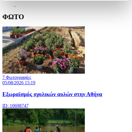
ΦΩΤΟ
7 Φωτογραφίες
05/08/2026 15:19
Εξωραϊσμός σχολικών αυλών στην Αθήνα
ID: 10698747