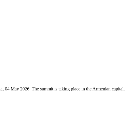
, 04 May 2026. The summit is taking place in the Armenian capital,