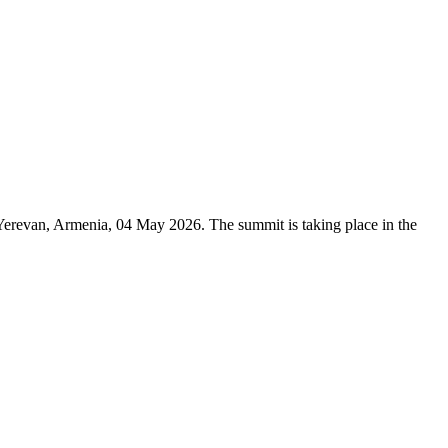
erevan, Armenia, 04 May 2026. The summit is taking place in the