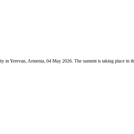
y in Yerevan, Armenia, 04 May 2026. The summit is taking place in t