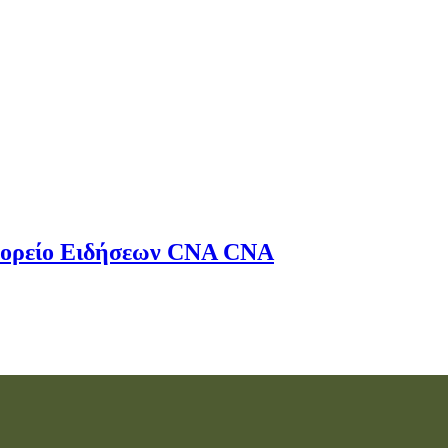
ορείο Ειδήσεων
CNA
CNA