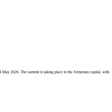
 May 2026. The summit is taking place in the Armenian capital, with