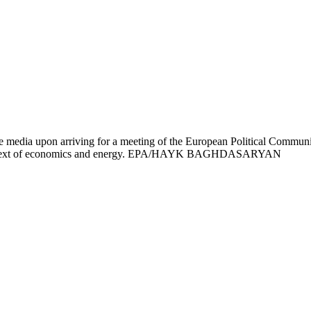
media upon arriving for a meeting of the European Political Communit
the context of economics and energy. EPA/HAYK BAGHDASARYAN