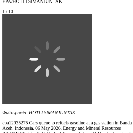
EPA/HOTLI SIMANJUNTAK
1 / 10
Φωτογραφία: HOTLI SIMANJUNTAK
epa12935275 Cars queue to refuels gasoline at a gas station in Banda
Aceh, Indonesia, 06 May 2026. Energy and Mineral Resources