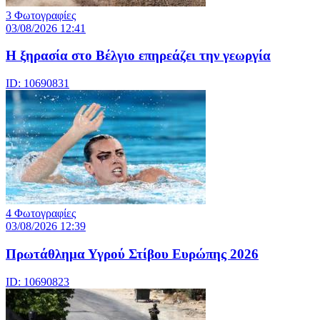
3 Φωτογραφίες
03/08/2026 12:41
Η ξηρασία στο Βέλγιο επηρεάζει την γεωργία
ID: 10690831
4 Φωτογραφίες
03/08/2026 12:39
Πρωτάθλημα Υγρού Στίβου Ευρώπης 2026
ID: 10690823