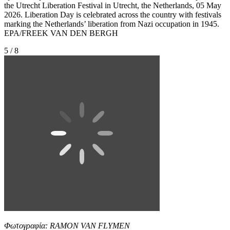
the Utrecht Liberation Festival in Utrecht, the Netherlands, 05 May
2026. Liberation Day is celebrated across the country with festivals
marking the Netherlands’ liberation from Nazi occupation in 1945.
EPA/FREEK VAN DEN BERGH
5 / 8
Φωτογραφία: RAMON VAN FLYMEN