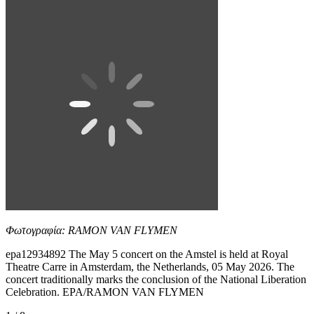
Φωτογραφία: RAMON VAN FLYMEN
epa12934892 The May 5 concert on the Amstel is held at Royal
Theatre Carre in Amsterdam, the Netherlands, 05 May 2026. The
concert traditionally marks the conclusion of the National Liberation
Celebration. EPA/RAMON VAN FLYMEN