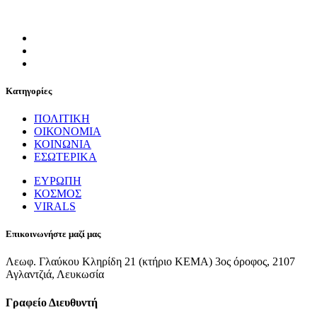
Κατηγορίες
ΠΟΛΙΤΙΚΗ
ΟΙΚΟΝΟΜΙΑ
ΚΟΙΝΩΝΙΑ
ΕΣΩΤΕΡΙΚΑ
ΕΥΡΩΠΗ
ΚΟΣΜΟΣ
VIRALS
Επικοινωνήστε μαζί μας
Λεωφ. Γλαύκου Κληρίδη 21 (κτήριο ΚΕΜΑ) 3ος όροφος, 2107
Αγλαντζιά, Λευκωσία
Γραφείο Διευθυντή