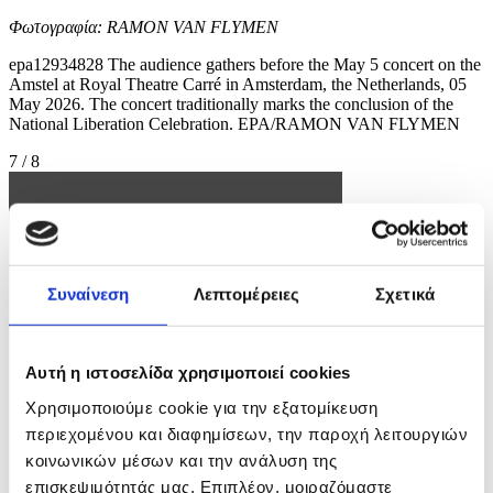
Φωτογραφία: RAMON VAN FLYMEN
epa12934828 The audience gathers before the May 5 concert on the
Amstel at Royal Theatre Carré in Amsterdam, the Netherlands, 05
May 2026. The concert traditionally marks the conclusion of the
National Liberation Celebration. EPA/RAMON VAN FLYMEN
7 / 8
Συναίνεση
Λεπτομέρειες
Σχετικά
Αυτή η ιστοσελίδα χρησιμοποιεί cookies
Χρησιμοποιούμε cookie για την εξατομίκευση
περιεχομένου και διαφημίσεων, την παροχή λειτουργιών
κοινωνικών μέσων και την ανάλυση της
επισκεψιμότητάς μας. Επιπλέον, μοιραζόμαστε