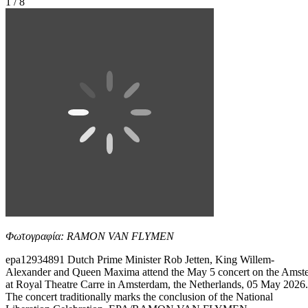
1 / 8
Φωτογραφία: RAMON VAN FLYMEN
epa12934891 Dutch Prime Minister Rob Jetten, King Willem-
Alexander and Queen Maxima attend the May 5 concert on the Amste
at Royal Theatre Carre in Amsterdam, the Netherlands, 05 May 2026.
The concert traditionally marks the conclusion of the National