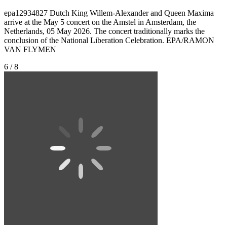
epa12934827 Dutch King Willem-Alexander and Queen Maxima
arrive at the May 5 concert on the Amstel in Amsterdam, the
Netherlands, 05 May 2026. The concert traditionally marks the
conclusion of the National Liberation Celebration. EPA/RAMON
VAN FLYMEN
6 / 8