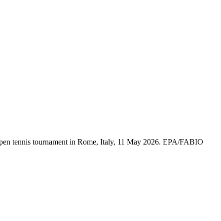
an Open tennis tournament in Rome, Italy, 11 May 2026. EPA/FABIO