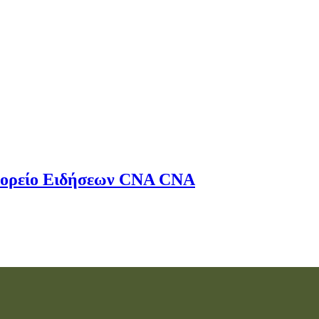
ορείο Ειδήσεων
CNA
CNA