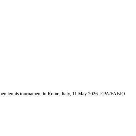
an Open tennis tournament in Rome, Italy, 11 May 2026. EPA/FABIO