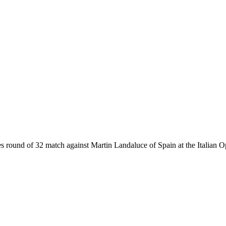
gles round of 32 match against Martin Landaluce of Spain at the Itali