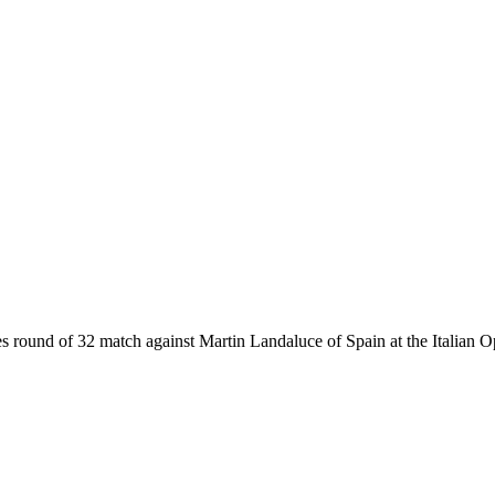
gles round of 32 match against Martin Landaluce of Spain at the Itali