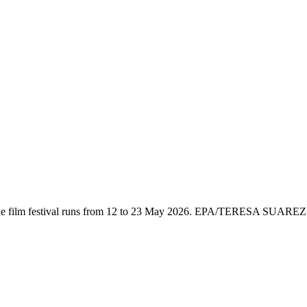
6. The film festival runs from 12 to 23 May 2026. EPA/TERESA SUAREZ