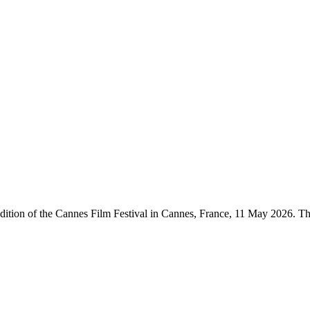
h edition of the Cannes Film Festival in Cannes, France, 11 May 202