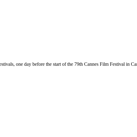
ivals, one day before the start of the 79th Cannes Film Festival in C