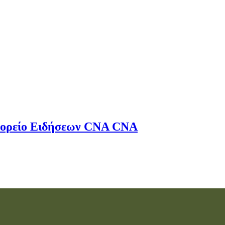
ορείο Ειδήσεων
CNA
CNA