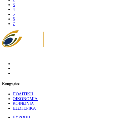
3
4
5
6
7
Κατηγορίες
ΠΟΛΙΤΙΚΗ
ΟΙΚΟΝΟΜΙΑ
ΚΟΙΝΩΝΙΑ
ΕΣΩΤΕΡΙΚΑ
ΕΥΡΩΠΗ