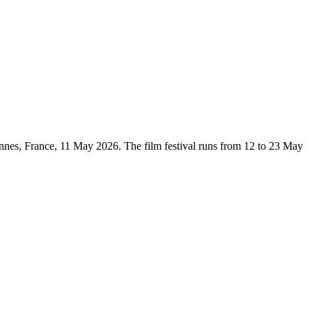
annes, France, 11 May 2026. The film festival runs from 12 to 23 May