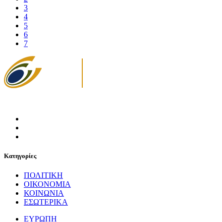
3
4
5
6
7
Κατηγορίες
ΠΟΛΙΤΙΚΗ
ΟΙΚΟΝΟΜΙΑ
ΚΟΙΝΩΝΙΑ
ΕΣΩΤΕΡΙΚΑ
ΕΥΡΩΠΗ