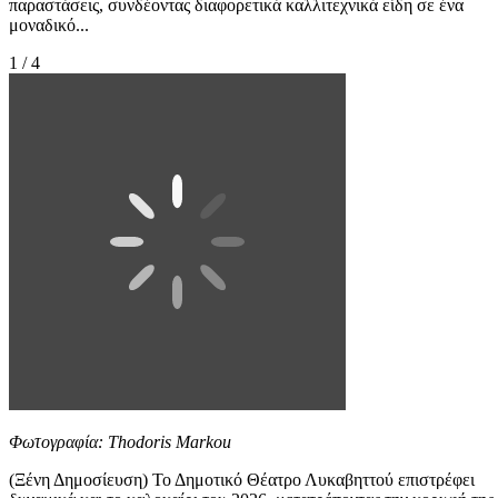
παραστάσεις, συνδέοντας διαφορετικά καλλιτεχνικά είδη σε ένα
μοναδικό...
1 / 4
Φωτογραφία: Thodoris Markou
(Ξένη Δημοσίευση) Το Δημοτικό Θέατρο Λυκαβηττού επιστρέφει