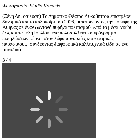
Φωτογραφία: Studio Kominis
(Ξένη Δημοσίευση) Το Δημοτικό Θέατρο Λυκαβηττού επιστρέφει
δυναμικά και το καλοκαίρι του 2026, μετατρέποντας την κορυφή της
Αθήνας σε έναν ζωντανό πυρήνα πολιτισμού. Από τα μέσα Μαΐου
έως και τα τέλη Ιουλίου, ένα πολυσυλλεκτικό πρόγραμμα
εκδηλώσεων φέρνει στον λόφο συναυλίες και θεατρικές
παραστάσεις, συνδέοντας διαφορετικά καλλιτεχνικά είδη σε ένα
μοναδικό...
3 / 4