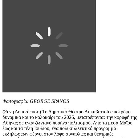
Φωτογραφία: GEORGE SPANOS
(Ξένη Δημοσίευση) Το Δημοτικό Θέατρο Λυκαβηττού επιστρέφει
δυναμικά και το καλοκαίρι του 2026, μετατρέποντας την κορυφή της
Αθήνας σε έναν ζωντανό πυρήνα πολιτισμού. Από τα μέσα Μαΐου
έως και τα τέλη Ιουλίου, ένα πολυσυλλεκτικό πρόγραμμα
εκδηλώσεων φέρνει στον λόφο συναυλίες και θεατρικές