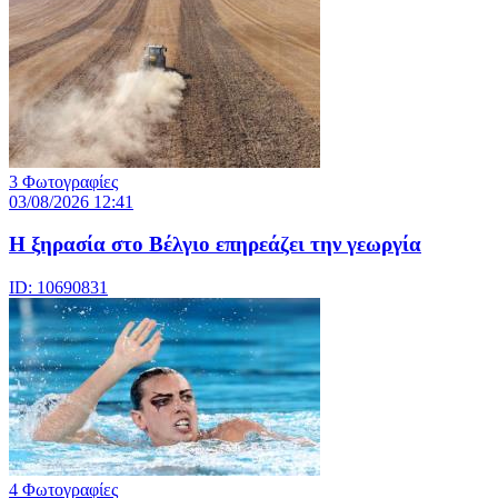
3 Φωτογραφίες
03/08/2026 12:41
Η ξηρασία στο Βέλγιο επηρεάζει την γεωργία
ID: 10690831
4 Φωτογραφίες