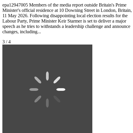
epa12947005 Members of the media report outside Britain's Prime
Minister's official residence at 10 Downing Street in London, Britain,
11 May 2026. Following disappointing local election results for the
Labour Party, Prime Minister Keir Starmer is set to deliver a major
speech as he tries to withstands a leadership challenge and announce
changes, including...
3 / 4