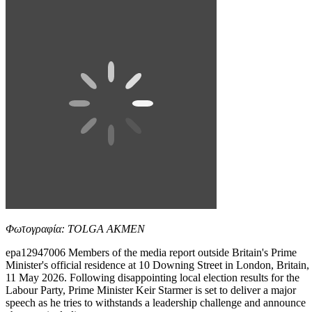
Φωτογραφία: TOLGA AKMEN
epa12947006 Members of the media report outside Britain's Prime
Minister's official residence at 10 Downing Street in London, Britain,
11 May 2026. Following disappointing local election results for the
Labour Party, Prime Minister Keir Starmer is set to deliver a major
speech as he tries to withstands a leadership challenge and announce