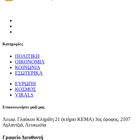
Κατηγορίες
ΠΟΛΙΤΙΚΗ
ΟΙΚΟΝΟΜΙΑ
ΚΟΙΝΩΝΙΑ
ΕΣΩΤΕΡΙΚΑ
ΕΥΡΩΠΗ
ΚΟΣΜΟΣ
VIRALS
Επικοινωνήστε μαζί μας
Λεωφ. Γλαύκου Κληρίδη 21 (κτήριο ΚΕΜΑ) 3ος όροφος, 2107
Αγλαντζιά, Λευκωσία
Γραφείο Διευθυντή