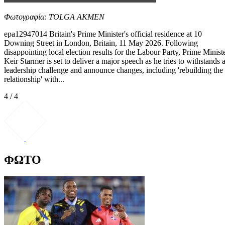
Φωτογραφία: TOLGA AKMEN
epa12947014 Britain's Prime Minister's official residence at 10
Downing Street in London, Britain, 11 May 2026. Following
disappointing local election results for the Labour Party, Prime Minist
Keir Starmer is set to deliver a major speech as he tries to withstands 
leadership challenge and announce changes, including 'rebuilding the
relationship' with...
4 / 4
ΦΩΤΟ