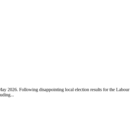
ay 2026. Following disappointing local election results for the Labour
uding...