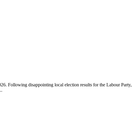
26. Following disappointing local election results for the Labour Party,
..