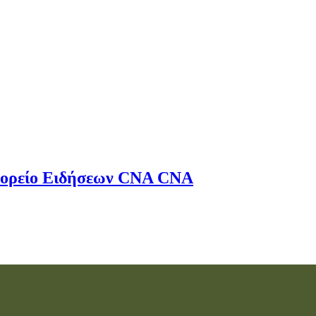
ορείο Ειδήσεων
CNA
CNA