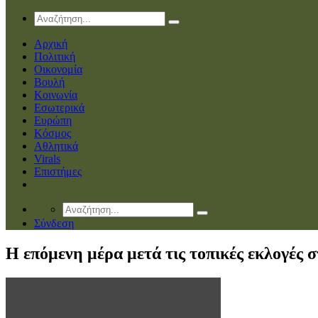
Αρχική
Πολιτική
Οικονομία
Βουλή
Κοινωνία
Εσωτερικά
Ευρώπη
Κόσμος
Αθλητικά
Virals
Επιστήμες
Σύνδεση
Η επόμενη μέρα μετά τις τοπικές εκλογές 