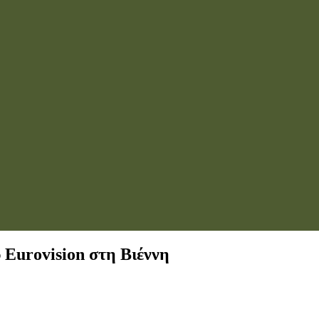
 Eurovision στη Βιέννη