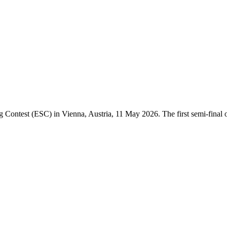
g Contest (ESC) in Vienna, Austria, 11 May 2026. The first semi-final 