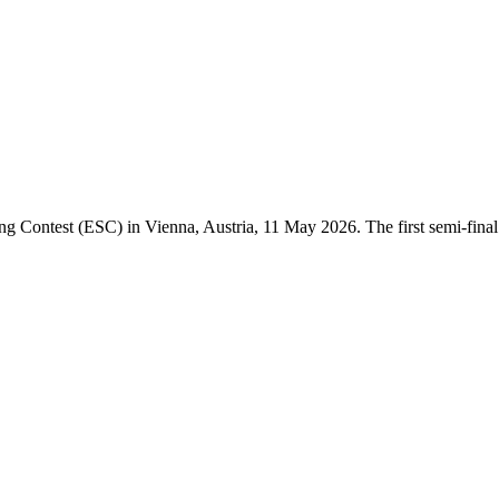
ng Contest (ESC) in Vienna, Austria, 11 May 2026. The first semi-final