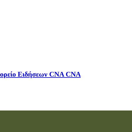
ορείο Ειδήσεων
CNA
CNA