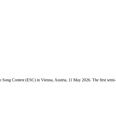
on Song Contest (ESC) in Vienna, Austria, 11 May 2026. The first semi-