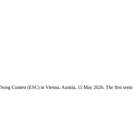
n Song Contest (ESC) in Vienna, Austria, 11 May 2026. The first semi-