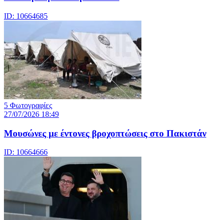
ID: 10664685
5 Φωτογραφίες
27/07/2026 18:49
Μουσώνες με έντονες βροχοπτώσεις στο Πακιστάν
ID: 10664666