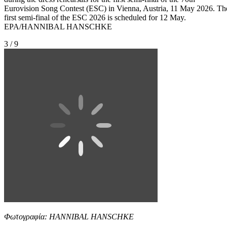
Eurovision Song Contest (ESC) in Vienna, Austria, 11 May 2026. Th
first semi-final of the ESC 2026 is scheduled for 12 May.
EPA/HANNIBAL HANSCHKE
3 / 9
Φωτογραφία: HANNIBAL HANSCHKE