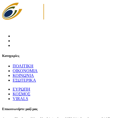
Κατηγορίες
ΠΟΛΙΤΙΚΗ
ΟΙΚΟΝΟΜΙΑ
ΚΟΙΝΩΝΙΑ
ΕΣΩΤΕΡΙΚΑ
ΕΥΡΩΠΗ
ΚΟΣΜΟΣ
VIRALS
Επικοινωνήστε μαζί μας