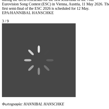
Eurovision Song Contest (ESC) in Vienna, Austria, 11 May 2026. Th
first semi-final of the ESC 2026 is scheduled for 12 May.
EPA/HANNIBAL HANSCHKE
3 / 9
Φωτογραφία: HANNIBAL HANSCHKE