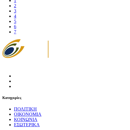
1
2
3
4
5
6
7
Κατηγορίες
ΠΟΛΙΤΙΚΗ
ΟΙΚΟΝΟΜΙΑ
ΚΟΙΝΩΝΙΑ
ΕΣΩΤΕΡΙΚΑ