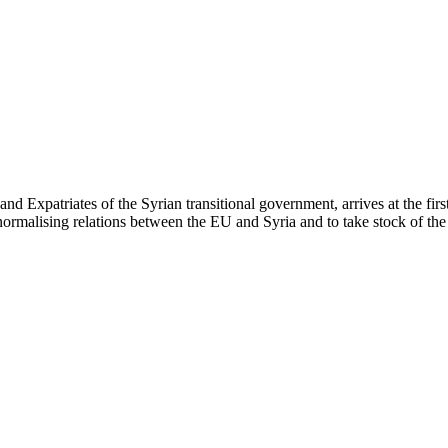
d Expatriates of the Syrian transitional government, arrives at the fi
rmalising relations between the EU and Syria and to take stock of the 