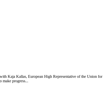
 with Kaja Kallas, European High Representative of the Union for
to make progress...