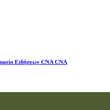
ορείο Ειδήσεων
CNA
CNA