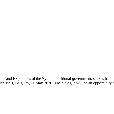
irs and Expatriates of the Syrian transitional government, shakes hand
in Brussels, Belgium, 11 May 2026. The dialogue will be an opportunity 