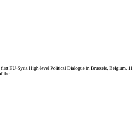
 first EU-Syria High-level Political Dialogue in Brussels, Belgium, 11
 the...