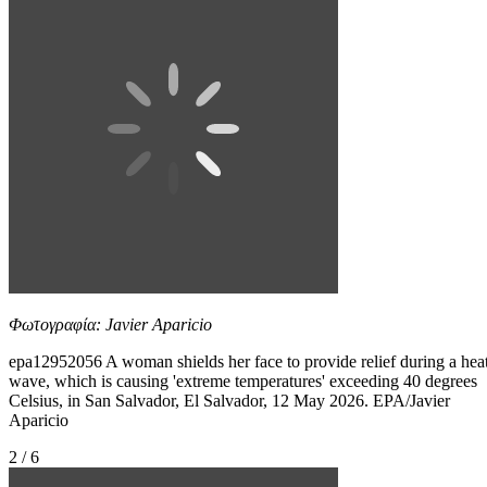
Φωτογραφία: Javier Aparicio
epa12952056 A woman shields her face to provide relief during a hea
wave, which is causing 'extreme temperatures' exceeding 40 degrees
Celsius, in San Salvador, El Salvador, 12 May 2026. EPA/Javier
Aparicio
2 / 6