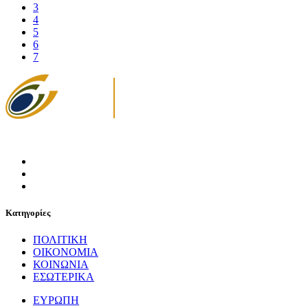
3
4
5
6
7
Κατηγορίες
ΠΟΛΙΤΙΚΗ
ΟΙΚΟΝΟΜΙΑ
ΚΟΙΝΩΝΙΑ
ΕΣΩΤΕΡΙΚΑ
ΕΥΡΩΠΗ