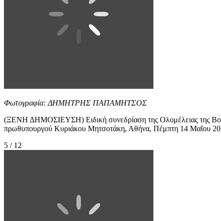
Φωτογραφία: ΔΗΜΗΤΡΗΣ ΠΑΠΑΜΗΤΣΟΣ
(ΞΕΝΗ ΔΗΜΟΣΙΕΥΣΗ) Ειδική συνεδρίαση της Ολομέλειας της Βουλή
πρωθυπουργού Κυριάκου Μητσοτάκη, Αθήνα, Πέμπτη 14 
5 / 12