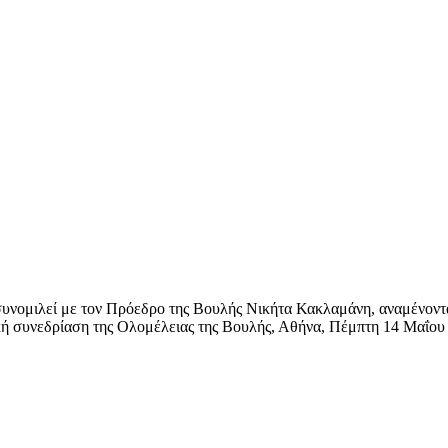
λεί με τον Πρόεδρο της Βουλής Νικήτα Κακλαμάνη, αναμένοντας 
 ειδική συνεδρίαση της Ολομέλειας της Βουλής, Αθήνα, Πέμπτη