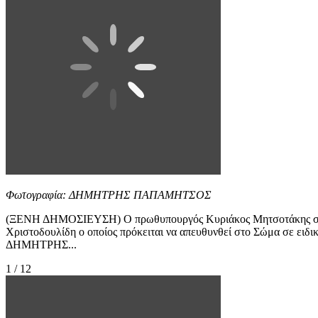
Φωτογραφία: ΔΗΜΗΤΡΗΣ ΠΑΠΑΜΗΤΣΟΣ
(ΞΕΝΗ ΔΗΜΟΣΙΕΥΣΗ) Ο πρωθυπουργός Κυριάκος Μητσοτάκης συνομι
Χριστοδουλίδη ο οποίος πρόκειται να απευθυνθεί στο Σώμα σε
ΔΗΜΗΤΡΗΣ...
1 / 12