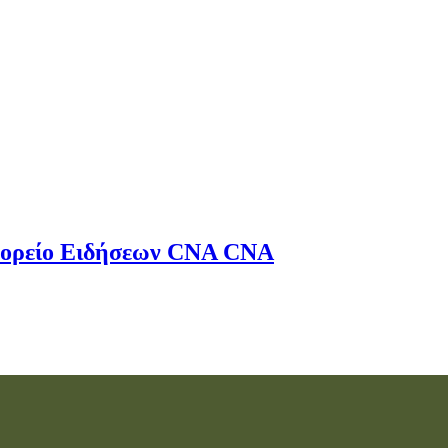
ορείο Ειδήσεων
CNA
CNA