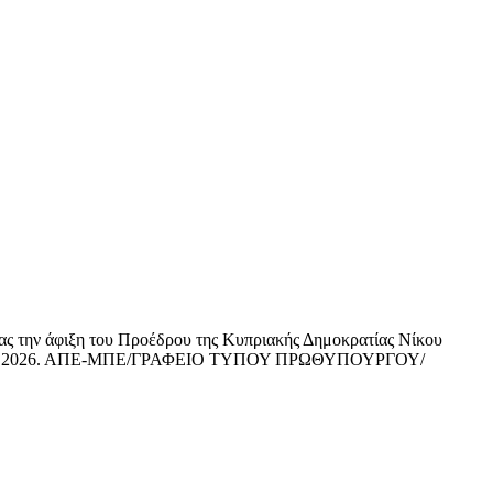
την άφιξη του Προέδρου της Κυπριακής Δημοκρατίας Νίκου
 14 Μαΐου 2026. ΑΠΕ-ΜΠΕ/ΓΡΑΦΕΙΟ ΤΥΠΟΥ ΠΡΩΘΥΠΟΥΡΓΟΥ/