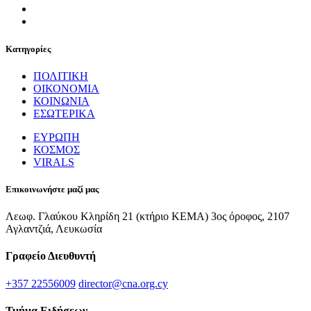
Κατηγορίες
ΠΟΛΙΤΙΚΗ
ΟΙΚΟΝΟΜΙΑ
ΚΟΙΝΩΝΙΑ
ΕΣΩΤΕΡΙΚΑ
ΕΥΡΩΠΗ
ΚΟΣΜΟΣ
VIRALS
Επικοινωνήστε μαζί μας
Λεωφ. Γλαύκου Κληρίδη 21 (κτήριο ΚΕΜΑ) 3ος όροφος, 2107
Αγλαντζιά, Λευκωσία
Γραφείο Διευθυντή
+357 22556009
director@cna.org.cy
Τμήμα Ειδήσεων