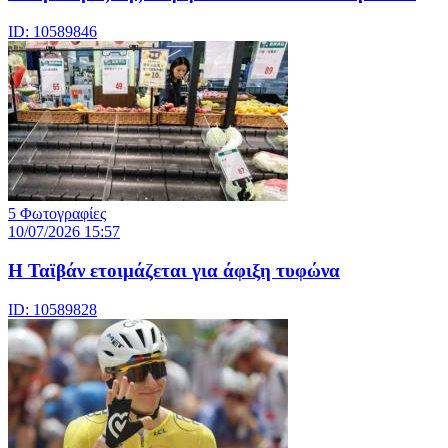
ID: 10589846
5 Φωτογραφίες
10/07/2026 15:57
Η Ταϊβάν ετοιμάζεται για άφιξη τυφώνα
ID: 10589828