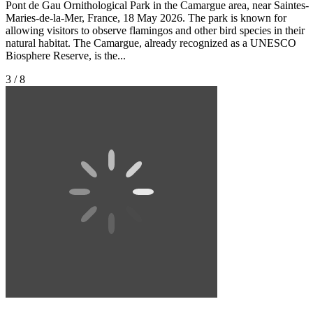
Pont de Gau Ornithological Park in the Camargue area, near Saintes-
Maries-de-la-Mer, France, 18 May 2026. The park is known for
allowing visitors to observe flamingos and other bird species in their
natural habitat. The Camargue, already recognized as a UNESCO
Biosphere Reserve, is the...
3 / 8