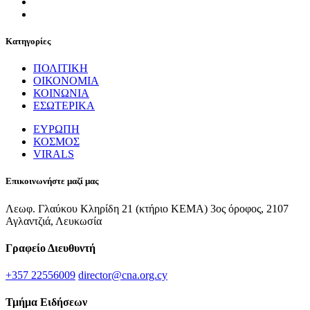
Κατηγορίες
ΠΟΛΙΤΙΚΗ
ΟΙΚΟΝΟΜΙΑ
ΚΟΙΝΩΝΙΑ
ΕΣΩΤΕΡΙΚΑ
ΕΥΡΩΠΗ
ΚΟΣΜΟΣ
VIRALS
Επικοινωνήστε μαζί μας
Λεωφ. Γλαύκου Κληρίδη 21 (κτήριο ΚΕΜΑ) 3ος όροφος, 2107
Αγλαντζιά, Λευκωσία
Γραφείο Διευθυντή
+357 22556009
director@cna.org.cy
Τμήμα Ειδήσεων