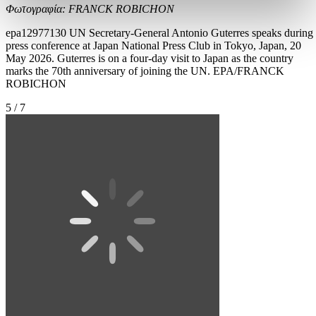
Φωτογραφία: FRANCK ROBICHON
epa12977130 UN Secretary-General Antonio Guterres speaks during
press conference at Japan National Press Club in Tokyo, Japan, 20
May 2026. Guterres is on a four-day visit to Japan as the country
marks the 70th anniversary of joining the UN. EPA/FRANCK
ROBICHON
5 / 7