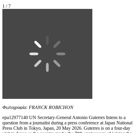
1 / 7
Φωτογραφία: FRANCK ROBICHON
epa12977140 UN Secretary-General Antonio Guterres listens to a
question from a journalist during a press conference at Japan National
Press Club in Tokyo, Japan, 20 May 2026. Guterres is on a four-day