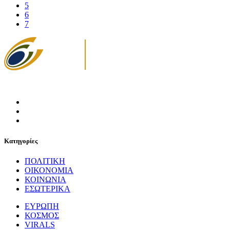
5
6
7
Κατηγορίες
ΠΟΛΙΤΙΚΗ
ΟΙΚΟΝΟΜΙΑ
ΚΟΙΝΩΝΙΑ
ΕΣΩΤΕΡΙΚΑ
ΕΥΡΩΠΗ
ΚΟΣΜΟΣ
VIRALS