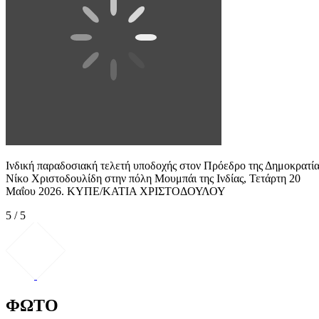
Ινδική παραδοσιακή τελετή υποδοχής στον Πρόεδρο της Δημοκρατία
Νίκο Χριστοδουλίδη στην πόλη Μουμπάι της Ινδίας, Τετάρτη 20
Μαΐου 2026. ΚΥΠΕ/ΚΑΤΙΑ ΧΡΙΣΤΟΔΟΥΛΟΥ
5 / 5
ΦΩΤΟ