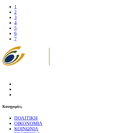
1
2
3
4
5
6
7
Κατηγορίες
ΠΟΛΙΤΙΚΗ
ΟΙΚΟΝΟΜΙΑ
ΚΟΙΝΩΝΙΑ