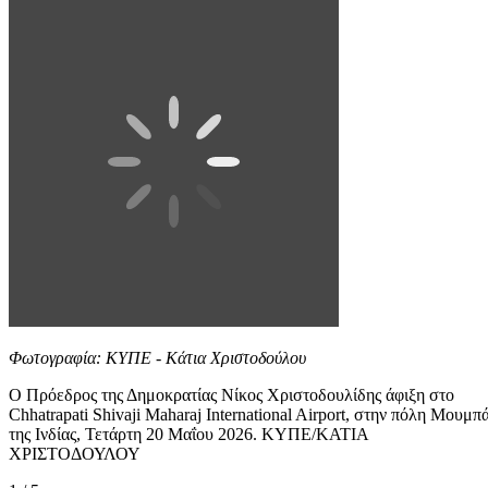
Φωτογραφία: ΚΥΠΕ - Κάτια Χριστοδούλου
O Πρόεδρος της Δημοκρατίας Νίκος Χριστοδουλίδης άφιξη στο
Chhatrapati Shivaji Maharaj International Airport, στην πόλη Μουμπά
της Ινδίας, Τετάρτη 20 Μαΐου 2026. ΚΥΠΕ/ΚΑΤΙΑ
ΧΡΙΣΤΟΔΟΥΛΟΥ