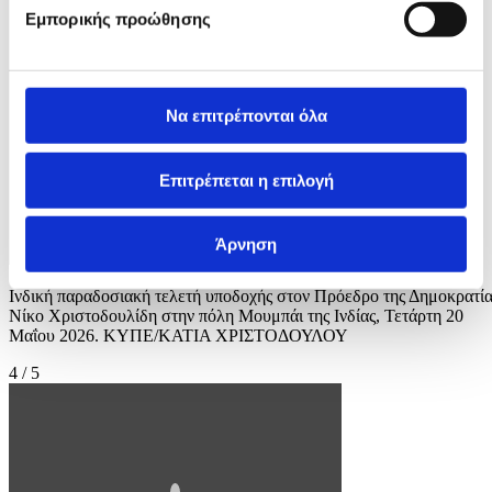
Εμπορικής προώθησης
Να επιτρέπονται όλα
Επιτρέπεται η επιλογή
Άρνηση
Ινδική παραδοσιακή τελετή υποδοχής στον Πρόεδρο της Δημοκρατία
Νίκο Χριστοδουλίδη στην πόλη Μουμπάι της Ινδίας, Τετάρτη 20
Μαΐου 2026. ΚΥΠΕ/ΚΑΤΙΑ ΧΡΙΣΤΟΔΟΥΛΟΥ
4 / 5