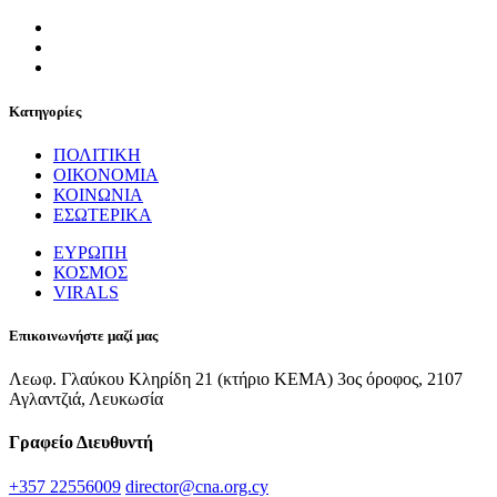
Κατηγορίες
ΠΟΛΙΤΙΚΗ
ΟΙΚΟΝΟΜΙΑ
ΚΟΙΝΩΝΙΑ
ΕΣΩΤΕΡΙΚΑ
ΕΥΡΩΠΗ
ΚΟΣΜΟΣ
VIRALS
Επικοινωνήστε μαζί μας
Λεωφ. Γλαύκου Κληρίδη 21 (κτήριο ΚΕΜΑ) 3ος όροφος, 2107
Αγλαντζιά, Λευκωσία
Γραφείο Διευθυντή
+357 22556009
director@cna.org.cy