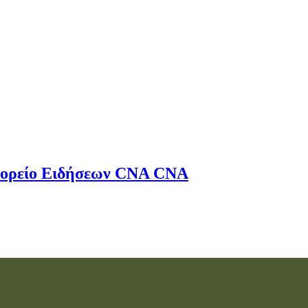
ορείο Ειδήσεων
CNA
CNA