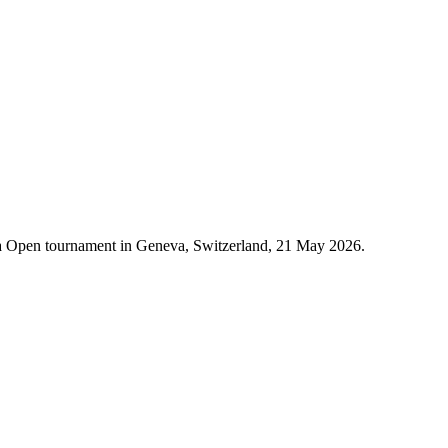
eva Open tournament in Geneva, Switzerland, 21 May 2026.