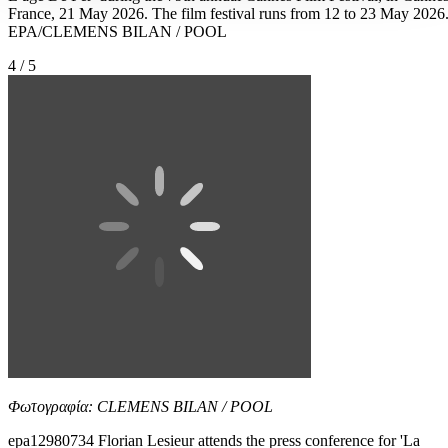
France, 21 May 2026. The film festival runs from 12 to 23 May 2026
EPA/CLEMENS BILAN / POOL
4 / 5
Φωτογραφία: CLEMENS BILAN / POOL
epa12980734 Florian Lesieur attends the press conference for 'La