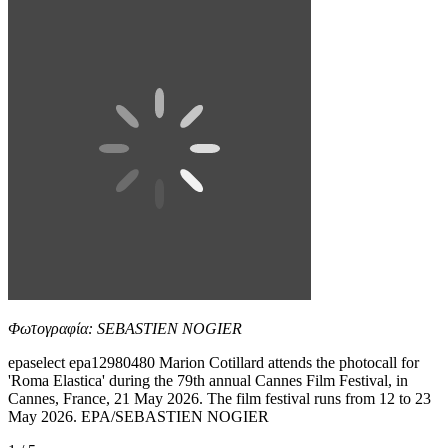
Φωτογραφία: SEBASTIEN NOGIER
epaselect epa12980480 Marion Cotillard attends the photocall for
'Roma Elastica' during the 79th annual Cannes Film Festival, in
Cannes, France, 21 May 2026. The film festival runs from 12 to 23
May 2026. EPA/SEBASTIEN NOGIER