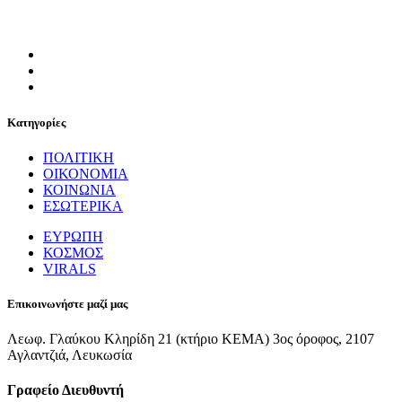
Κατηγορίες
ΠΟΛΙΤΙΚΗ
ΟΙΚΟΝΟΜΙΑ
ΚΟΙΝΩΝΙΑ
ΕΣΩΤΕΡΙΚΑ
ΕΥΡΩΠΗ
ΚΟΣΜΟΣ
VIRALS
Επικοινωνήστε μαζί μας
Λεωφ. Γλαύκου Κληρίδη 21 (κτήριο ΚΕΜΑ) 3ος όροφος, 2107
Αγλαντζιά, Λευκωσία
Γραφείο Διευθυντή