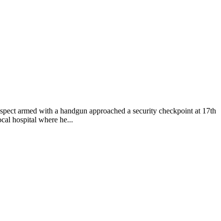
pect armed with a handgun approached a security checkpoint at 17th
cal hospital where he...