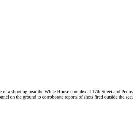
ene of a shooting near the White House complex at 17th Street and 
nel on the ground to corroborate reports of shots fired outside the secur