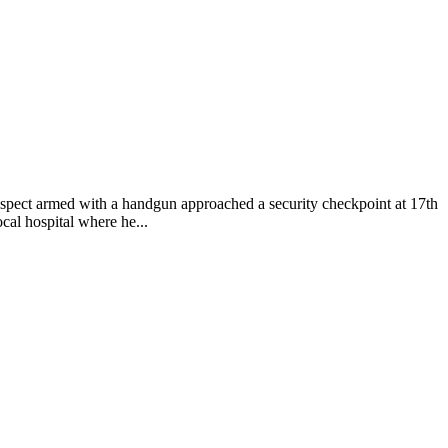
pect armed with a handgun approached a security checkpoint at 17th
cal hospital where he...