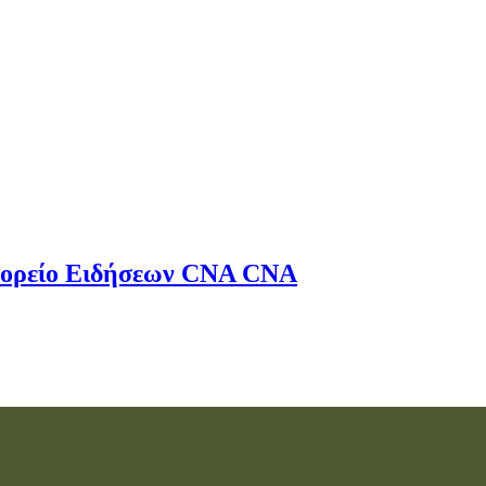
ορείο Ειδήσεων
CNA
CNA