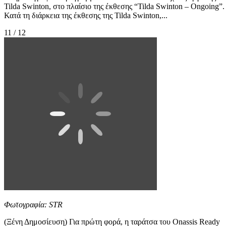
Tilda Swinton, στο πλαίσιο της έκθεσης “Tilda Swinton – Ongoing”.
Κατά τη διάρκεια της έκθεσης της Tilda Swinton,...
11 / 12
Φωτογραφία: STR
(Ξένη Δημοσίευση) Για πρώτη φορά, η ταράτσα του Onassis Ready