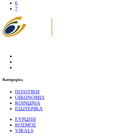
6
7
Κατηγορίες
ΠΟΛΙΤΙΚΗ
ΟΙΚΟΝΟΜΙΑ
ΚΟΙΝΩΝΙΑ
ΕΣΩΤΕΡΙΚΑ
ΕΥΡΩΠΗ
ΚΟΣΜΟΣ
VIRALS