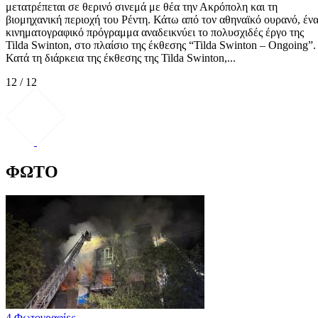
μετατρέπεται σε θερινό σινεμά με θέα την Ακρόπολη και τη
βιομηχανική περιοχή του Ρέντη. Κάτω από τον αθηναϊκό ουρανό, έν
κινηματογραφικό πρόγραμμα αναδεικνύει το πολυσχιδές έργο της
Tilda Swinton, στο πλαίσιο της έκθεσης “Tilda Swinton – Ongoing”.
Κατά τη διάρκεια της έκθεσης της Tilda Swinton,...
12 / 12
ΦΩΤΟ
4 Φωτογραφίες