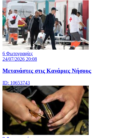
6 Φωτογραφίες
24/07/2026 20:08
Μετανάστες στις Κανάριες Νήσους
ID: 10653743