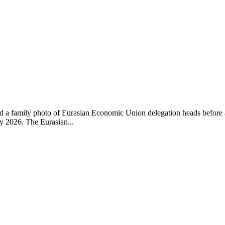
 a family photo of Eurasian Economic Union delegation heads before 
 2026. The Eurasian...