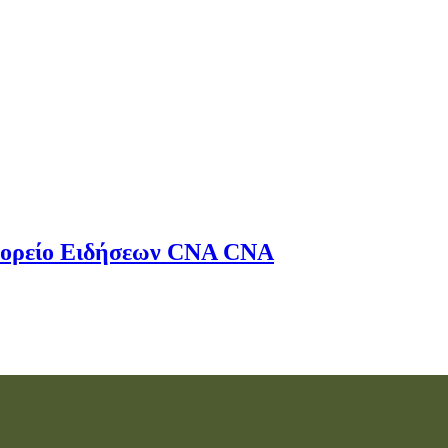
ορείο Ειδήσεων
CNA
CNA