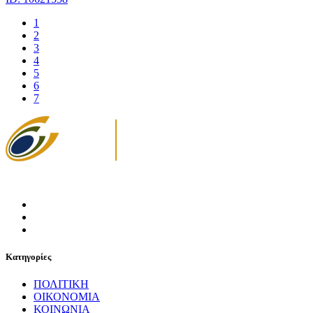
1
2
3
4
5
6
7
Κατηγορίες
ΠΟΛΙΤΙΚΗ
ΟΙΚΟΝΟΜΙΑ
ΚΟΙΝΩΝΙΑ