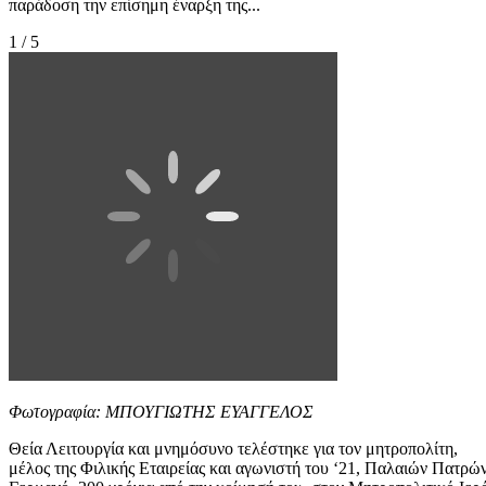
παράδοση την επίσημη έναρξη της...
1 / 5
Φωτογραφία: ΜΠΟΥΓΙΩΤΗΣ ΕΥΑΓΓΕΛΟΣ
Θεία Λειτουργία και μνημόσυνο τελέστηκε για τον μητροπολίτη,
μέλος της Φιλικής Εταιρείας και αγωνιστή του ‘21, Παλαιών Πατρώ