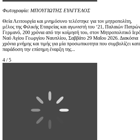
Φωτογραφία: ΜΠΟΥΓΙΩΤΗΣ ΕΥΑΓΓΕΛΟΣ
Θεία Λειτουργία και μνημόσυνο τελέστηκε για τον μητροπολίτη,
μέλος της Φιλικής Εταιρείας και αγωνιστή του ‘21, Παλαιών Πατρώ
Γερμανό, 200 χρόνια από την κοίμησή του, στον Μητροπολιτικό Ιερ
Ναό Αγίου Γεωργίου Ναυπλίου, Σαββάτο 29 Μαΐου 2026. Διακόσια
χρόνια μνήμης και τιμής για μία προσωπικοτητα που συμβολίζει κατ
παράδοση την επίσημη έναρξη της...
4 / 5