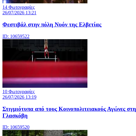
14 Φωτογραφίες
26/07/2026 13:21
Φεστιβάλ στην πόλη Νυόν της Ελβετίας
ID: 10659522
10 Φωτογραφίες
26/07/2026 13:19
Στιγμιότυπα από τους Κοινοπολιτειακούς Αγώνες στη
Γλασκόβη
ID: 10659520