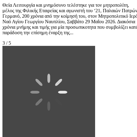
Θεία Λειτουργία και μνημόσυνο τελέστηκε για τον μητροπολίτη,
μέλος της Φιλικής Εταιρείας και αγωνιστή του ‘21, Παλαιών Πατρώ
Γερμανό, 200 χρόνια από την κοίμησή του, στον Μητροπολιτικό Ιερ
Ναό Αγίου Γεωργίου Ναυπλίου, Σαββάτο 29 Μαΐου 2026. Διακόσια
χρόνια μνήμης και τιμής για μία προσωπικοτητα που συμβολίζει κατ
παράδοση την επίσημη έναρξη της...
3 / 5