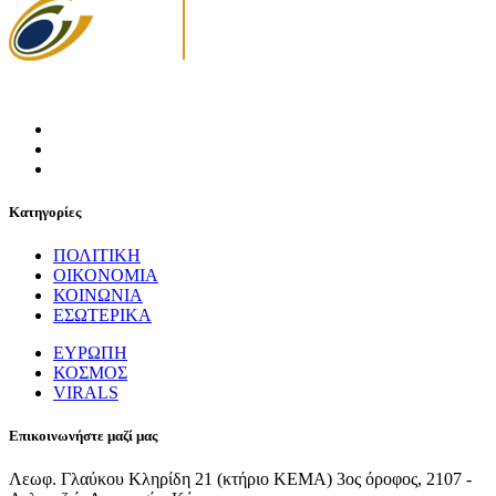
Κατηγορίες
ΠΟΛΙΤΙΚΗ
ΟΙΚΟΝΟΜΙΑ
ΚΟΙΝΩΝΙΑ
ΕΣΩΤΕΡΙΚΑ
ΕΥΡΩΠΗ
ΚΟΣΜΟΣ
VIRALS
Επικοινωνήστε μαζί μας
Λεωφ. Γλαύκου Κληρίδη 21 (κτήριο ΚΕΜΑ) 3ος όροφος, 2107 -