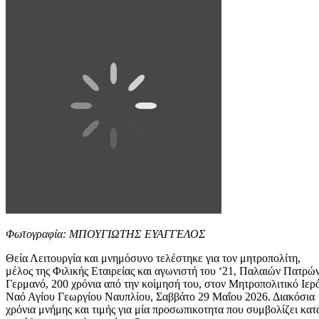
Φωτογραφία: ΜΠΟΥΓΙΩΤΗΣ ΕΥΑΓΓΕΛΟΣ
Θεία Λειτουργία και μνημόσυνο τελέστηκε για τον μητροπολίτη,
μέλος της Φιλικής Εταιρείας και αγωνιστή του ‘21, Παλαιών Πατρώ
Γερμανό, 200 χρόνια από την κοίμησή του, στον Μητροπολιτικό Ιερ
Ναό Αγίου Γεωργίου Ναυπλίου, Σαββάτο 29 Μαΐου 2026. Διακόσια
χρόνια μνήμης και τιμής για μία προσωπικοτητα που συμβολίζει κατ