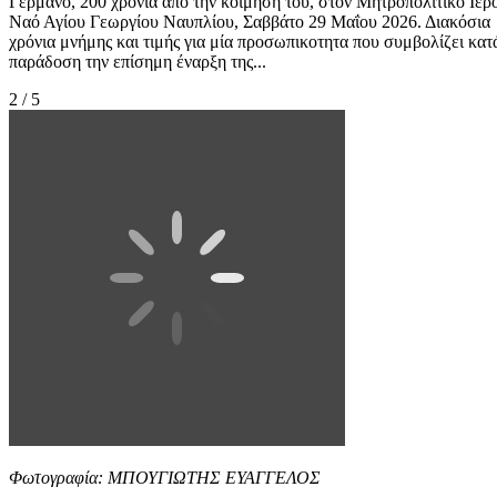
Γερμανό, 200 χρόνια από την κοίμησή του, στον Μητροπολιτικό Ιερ
Ναό Αγίου Γεωργίου Ναυπλίου, Σαββάτο 29 Μαΐου 2026. Διακόσια
χρόνια μνήμης και τιμής για μία προσωπικοτητα που συμβολίζει κατ
παράδοση την επίσημη έναρξη της...
2 / 5
Φωτογραφία: ΜΠΟΥΓΙΩΤΗΣ ΕΥΑΓΓΕΛΟΣ