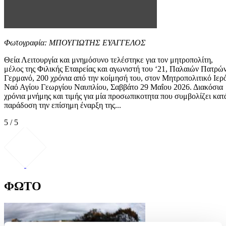
Φωτογραφία: ΜΠΟΥΓΙΩΤΗΣ ΕΥΑΓΓΕΛΟΣ
Θεία Λειτουργία και μνημόσυνο τελέστηκε για τον μητροπολίτη,
μέλος της Φιλικής Εταιρείας και αγωνιστή του ‘21, Παλαιών Πατρώ
Γερμανό, 200 χρόνια από την κοίμησή του, στον Μητροπολιτικό Ιερ
Ναό Αγίου Γεωργίου Ναυπλίου, Σαββάτο 29 Μαΐου 2026. Διακόσια
χρόνια μνήμης και τιμής για μία προσωπικοτητα που συμβολίζει κατ
παράδοση την επίσημη έναρξη της...
5 / 5
ΦΩΤΟ