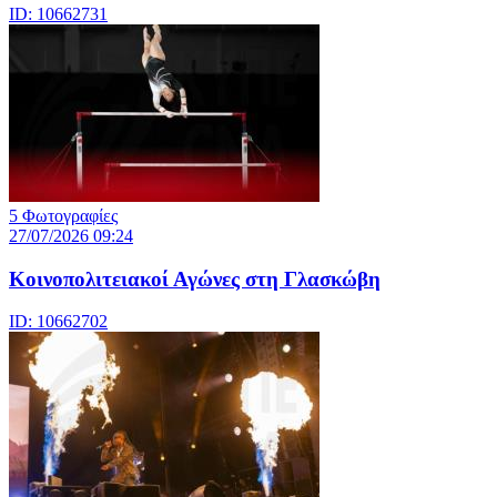
ID: 10662731
5 Φωτογραφίες
27/07/2026 09:24
Κοινοπολιτειακοί Αγώνες στη Γλασκώβη
ID: 10662702