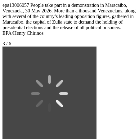
epa13006057 People take part in a demonstration in Maracaibo,
Venezuela, 30 May 2026. More than a thousand Venezuelans, along
with several of the country’s leading opposition figures, gathered in
Maracaibo, the capital of Zulia state to demand the holding of
presidential elections and the release of all political prisoners.
EPA/Henry Chirinos
3 / 6