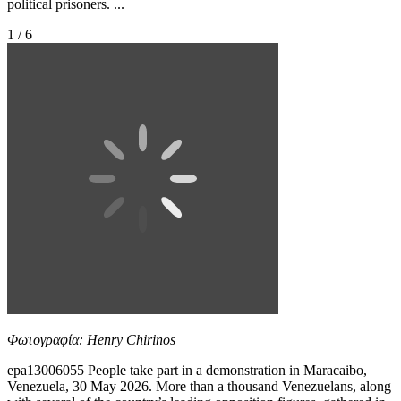
political prisoners. ...
1 / 6
Φωτογραφία: Henry Chirinos
epa13006055 People take part in a demonstration in Maracaibo,
Venezuela, 30 May 2026. More than a thousand Venezuelans, along