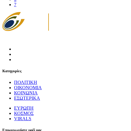
7
Κατηγορίες
ΠΟΛΙΤΙΚΗ
ΟΙΚΟΝΟΜΙΑ
ΚΟΙΝΩΝΙΑ
ΕΣΩΤΕΡΙΚΑ
ΕΥΡΩΠΗ
ΚΟΣΜΟΣ
VIRALS
Επικοινωνήστε μαζί μας