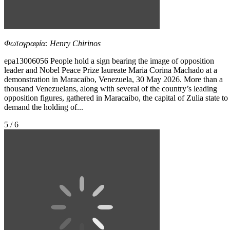
Φωτογραφία: Henry Chirinos
epa13006056 People hold a sign bearing the image of opposition
leader and Nobel Peace Prize laureate Maria Corina Machado at a
demonstration in Maracaibo, Venezuela, 30 May 2026. More than a
thousand Venezuelans, along with several of the country’s leading
opposition figures, gathered in Maracaibo, the capital of Zulia state to
demand the holding of...
5 / 6