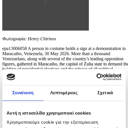
Φωτογραφία: Henry Chirinos
epa13006058 A person in costume holds a sign at a demonstration in
Maracaibo, Venezuela, 30 May 2026. More than a thousand
Venezuelans, along with several of the country’s leading opposition
figures, gathered in Maracaibo, the capital of Zulia state to demand th
holding of presidential elections and the release of all political
prisoners. EPA/Henry...
6 / 6
Συναίνεση
Λεπτομέρειες
Σχετικά
Αυτή η ιστοσελίδα χρησιμοποιεί cookies
ΦΩΤΟ
Χρησιμοποιούμε cookie για την εξατομίκευση