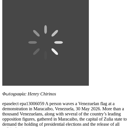
Φωτογραφία: Henry Chirinos
epaselect epa13006059 A person waves a Venezuelan flag at a
demonstration in Maracaibo, Venezuela, 30 May 2026. More than a
thousand Venezuelans, along with several of the country’s leading
opposition figures, gathered in Maracaibo, the capital of Zulia state to
demand the holding of presidential elections and the release of all