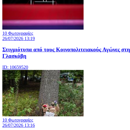
10 Φωτογραφίες
26/07/2026 13:19
Στιγμιότυπα από τους Κοινοπολιτειακούς Αγώνες στη
Γλασκόβη
ID: 10659520
10 Φωτογραφίες
26/07/2026 13:16