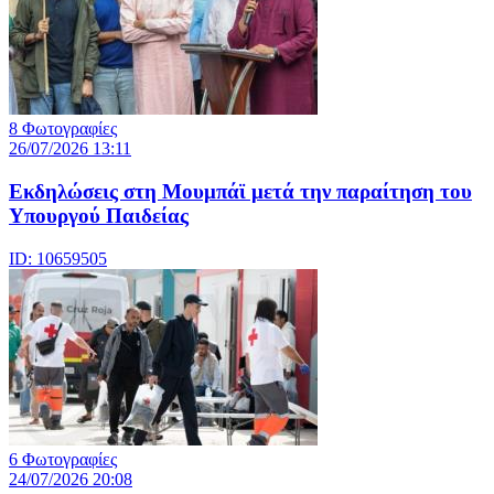
8 Φωτογραφίες
26/07/2026 13:11
Eκδηλώσεις στη Μουμπάϊ μετά την παραίτηση του
Υπουργού Παιδείας
ID: 10659505
6 Φωτογραφίες
24/07/2026 20:08