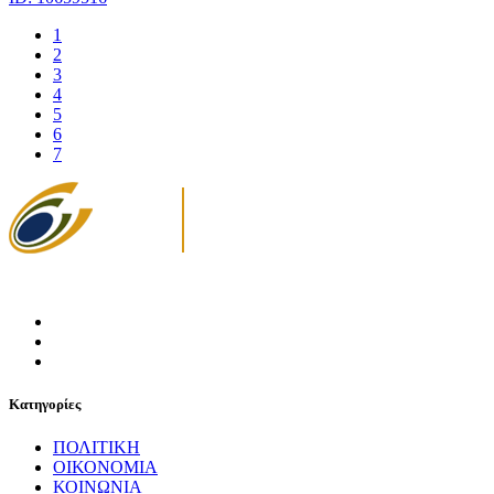
1
2
3
4
5
6
7
Κατηγορίες
ΠΟΛΙΤΙΚΗ
ΟΙΚΟΝΟΜΙΑ
ΚΟΙΝΩΝΙΑ