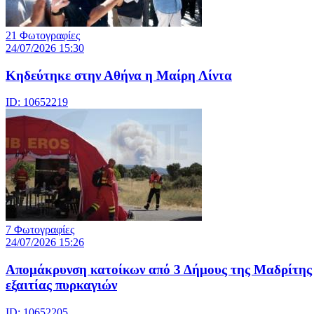
21 Φωτογραφίες
24/07/2026 15:30
Κηδεύτηκε στην Αθήνα η Μαίρη Λίντα
ID: 10652219
7 Φωτογραφίες
24/07/2026 15:26
Απομάκρυνση κατοίκων από 3 Δήμους της Μαδρίτης
εξαιτίας πυρκαγιών
ID: 10652205