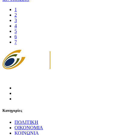
1
2
3
4
5
6
7
Κατηγορίες
ΠΟΛΙΤΙΚΗ
ΟΙΚΟΝΟΜΙΑ
ΚΟΙΝΩΝΙΑ