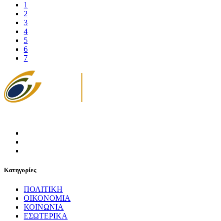
1
2
3
4
5
6
7
Κατηγορίες
ΠΟΛΙΤΙΚΗ
ΟΙΚΟΝΟΜΙΑ
ΚΟΙΝΩΝΙΑ
ΕΣΩΤΕΡΙΚΑ