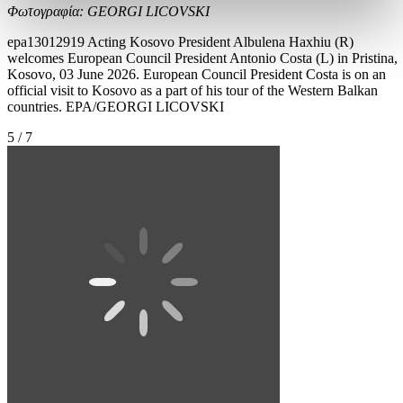
Φωτογραφία: GEORGI LICOVSKI
epa13012919 Acting Kosovo President Albulena Haxhiu (R)
welcomes European Council President Antonio Costa (L) in Pristina,
Kosovo, 03 June 2026. European Council President Costa is on an
official visit to Kosovo as a part of his tour of the Western Balkan
countries. EPA/GEORGI LICOVSKI
5 / 7