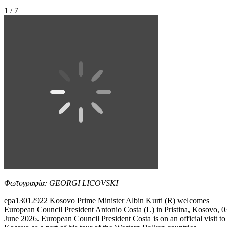
1 / 7
Φωτογραφία: GEORGI LICOVSKI
epa13012922 Kosovo Prime Minister Albin Kurti (R) welcomes
European Council President Antonio Costa (L) in Pristina, Kosovo, 0
June 2026. European Council President Costa is on an official visit to