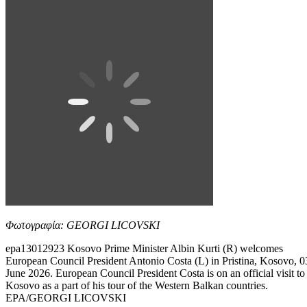
Φωτογραφία: GEORGI LICOVSKI
epa13012923 Kosovo Prime Minister Albin Kurti (R) welcomes
European Council President Antonio Costa (L) in Pristina, Kosovo, 0
June 2026. European Council President Costa is on an official visit to
Kosovo as a part of his tour of the Western Balkan countries.
EPA/GEORGI LICOVSKI