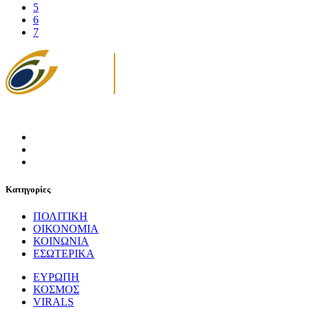
5
6
7
Κατηγορίες
ΠΟΛΙΤΙΚΗ
ΟΙΚΟΝΟΜΙΑ
ΚΟΙΝΩΝΙΑ
ΕΣΩΤΕΡΙΚΑ
ΕΥΡΩΠΗ
ΚΟΣΜΟΣ
VIRALS