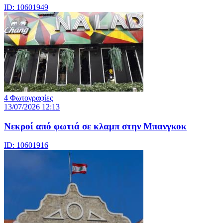
ID: 10601949
4 Φωτογραφίες
13/07/2026 12:13
Νεκροί από φωτιά σε κλαμπ στην Μπανγκοκ
ID: 10601916