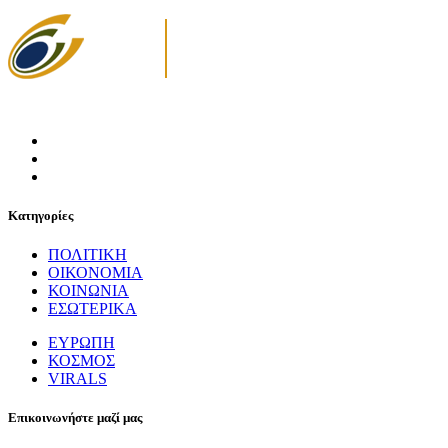
Κατηγορίες
ΠΟΛΙΤΙΚΗ
ΟΙΚΟΝΟΜΙΑ
ΚΟΙΝΩΝΙΑ
ΕΣΩΤΕΡΙΚΑ
ΕΥΡΩΠΗ
ΚΟΣΜΟΣ
VIRALS
Επικοινωνήστε μαζί μας