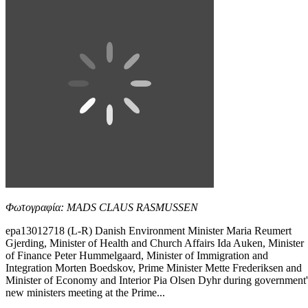
Φωτογραφία: MADS CLAUS RASMUSSEN
epa13012718 (L-R) Danish Environment Minister Maria Reumert
Gjerding, Minister of Health and Church Affairs Ida Auken, Minister
of Finance Peter Hummelgaard, Minister of Immigration and
Integration Morten Boedskov, Prime Minister Mette Frederiksen and
Minister of Economy and Interior Pia Olsen Dyhr during government'
new ministers meeting at the Prime...