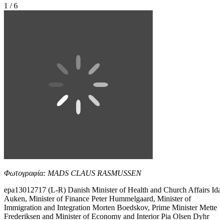
1 / 6
Φωτογραφία: MADS CLAUS RASMUSSEN
epa13012717 (L-R) Danish Minister of Health and Church Affairs Id
Auken, Minister of Finance Peter Hummelgaard, Minister of
Immigration and Integration Morten Boedskov, Prime Minister Mette
Frederiksen and Minister of Economy and Interior Pia Olsen Dyhr