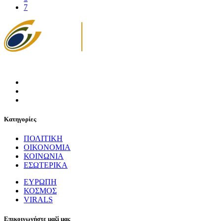
7
Κατηγορίες
ΠΟΛΙΤΙΚΗ
ΟΙΚΟΝΟΜΙΑ
ΚΟΙΝΩΝΙΑ
ΕΣΩΤΕΡΙΚΑ
ΕΥΡΩΠΗ
ΚΟΣΜΟΣ
VIRALS
Επικοινωνήστε μαζί μας