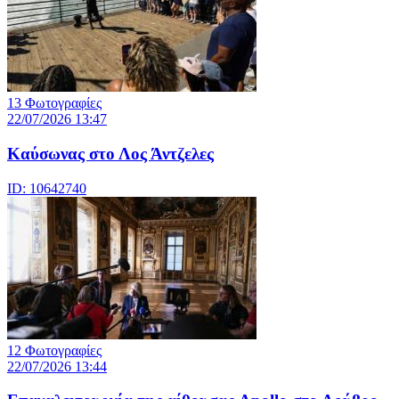
13 Φωτογραφίες
22/07/2026 13:47
Καύσωνας στο Λος Άντζελες
ID: 10642740
12 Φωτογραφίες
22/07/2026 13:44