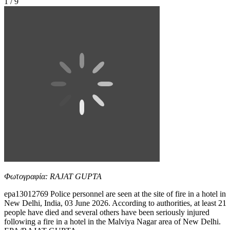
1 / 9
Φωτογραφία: RAJAT GUPTA
epa13012769 Police personnel are seen at the site of fire in a hotel in
New Delhi, India, 03 June 2026. According to authorities, at least 21
people have died and several others have been seriously injured
following a fire in a hotel in the Malviya Nagar area of New Delhi.