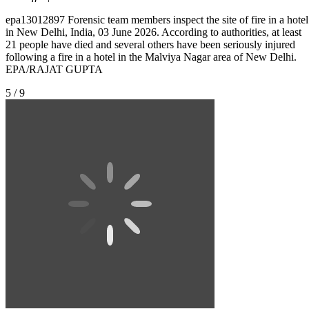
epa13012897 Forensic team members inspect the site of fire in a hotel
in New Delhi, India, 03 June 2026. According to authorities, at least
21 people have died and several others have been seriously injured
following a fire in a hotel in the Malviya Nagar area of New Delhi.
EPA/RAJAT GUPTA
5 / 9