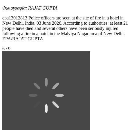
Φωτογραφία: RAJAT GUPTA
epa13012813 Police officers are seen at the site of fire in a hotel in
New Delhi, India, 03 June 2026. According to authorities, at least 21
people have died and several others have been seriously injured
following a fire in a hotel in the Malviya Nagar area of New Delhi.
EPA/RAJAT GUPTA
6 / 9