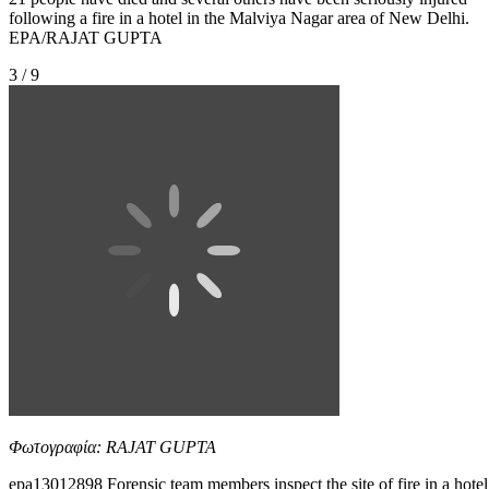
following a fire in a hotel in the Malviya Nagar area of New Delhi.
EPA/RAJAT GUPTA
3 / 9
Φωτογραφία: RAJAT GUPTA
epa13012898 Forensic team members inspect the site of fire in a hotel