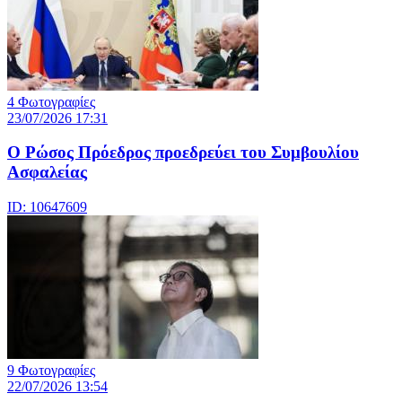
4 Φωτογραφίες
23/07/2026 17:31
Ο Ρώσος Πρόεδρος προεδρεύει του Συμβουλίου
Ασφαλείας
ID: 10647609
9 Φωτογραφίες
22/07/2026 13:54