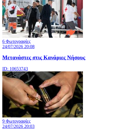
6 Φωτογραφίες
24/07/2026 20:08
Μετανάστες στις Κανάριες Νήσους
ID: 10653743
9 Φωτογραφίες
24/07/2026 20:03