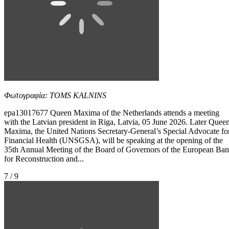
Φωτογραφία: TOMS KALNINS
epa13017677 Queen Maxima of the Netherlands attends a meeting
with the Latvian president in Riga, Latvia, 05 June 2026. Later Quee
Maxima, the United Nations Secretary-General’s Special Advocate fo
Financial Health (UNSGSA), will be speaking at the opening of the
35th Annual Meeting of the Board of Governors of the European Ba
for Reconstruction and...
7 / 9