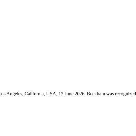
Los Angeles, California, USA, 12 June 2026. Beckham was recognized