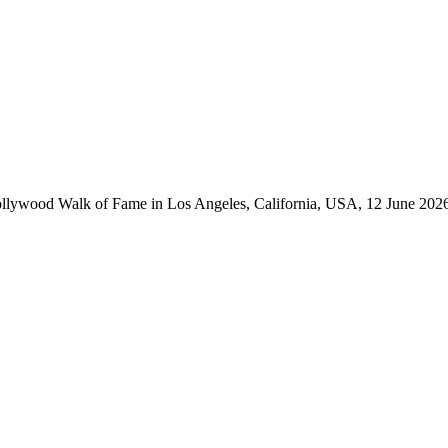
Hollywood Walk of Fame in Los Angeles, California, USA, 12 June 202