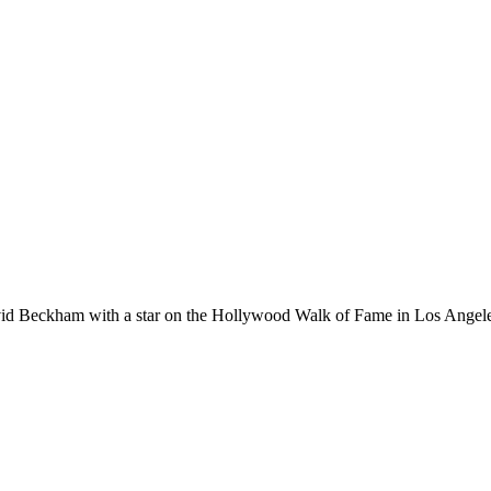
d Beckham with a star on the Hollywood Walk of Fame in Los Angeles