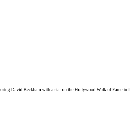
noring David Beckham with a star on the Hollywood Walk of Fame in 