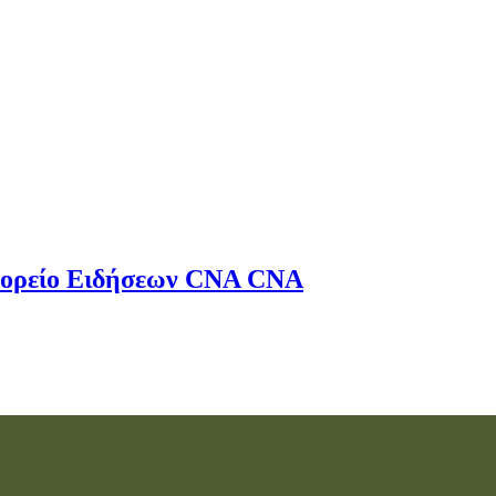
ορείο Ειδήσεων
CNA
CNA