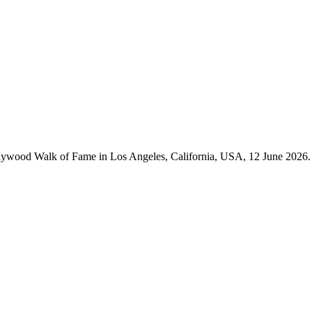
llywood Walk of Fame in Los Angeles, California, USA, 12 June 2026.