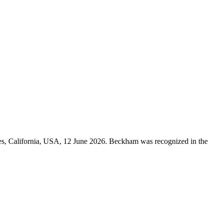
, California, USA, 12 June 2026. Beckham was recognized in the