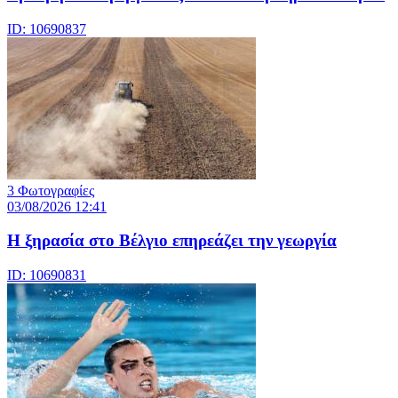
ID: 10690837
3 Φωτογραφίες
03/08/2026 12:41
Η ξηρασία στο Βέλγιο επηρεάζει την γεωργία
ID: 10690831