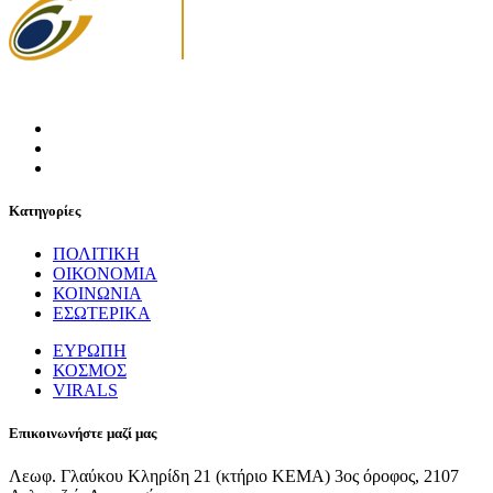
Κατηγορίες
ΠΟΛΙΤΙΚΗ
ΟΙΚΟΝΟΜΙΑ
ΚΟΙΝΩΝΙΑ
ΕΣΩΤΕΡΙΚΑ
ΕΥΡΩΠΗ
ΚΟΣΜΟΣ
VIRALS
Επικοινωνήστε μαζί μας
Λεωφ. Γλαύκου Κληρίδη 21 (κτήριο ΚΕΜΑ) 3ος όροφος, 2107