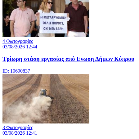
4 Φωτογραφίες
03/08/2026 12:44
Τρίωρη στάση εργασίας από Ενωση Δήμων Κύπρου
ID: 10690837
3 Φωτογραφίες
03/08/2026 12:41