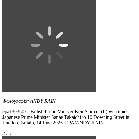
Φωτογραφία: ANDY RAIN
epa13036071 British Prime Minister Keir Starmer (L) welcomes
Japanese Prime Minister Sanae Takaichi to 10 Downing Street in
London, Britain, 14 June 2026. EPA/ANDY RAIN
2 / 5