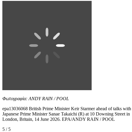
Φωτογραφία: ANDY RAIN / POOL
epa13036068 British Prime Minister Keir Starmer ahead of talks with
Japanese Prime Minister Sanae Takaichi (R) at 10 Downing Street in
London, Britain, 14 June 2026. EPA/ANDY RAIN / POOL
5 / 5