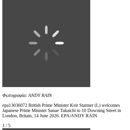
Φωτογραφία: ANDY RAIN
epa13036072 British Prime Minister Keir Starmer (L) welcomes
Japanese Prime Minister Sanae Takaichi to 10 Downing Street in
London, Britain, 14 June 2026. EPA/ANDY RAIN
1 / 5