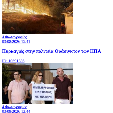
4 Φωτογραφίες
03/08/2026 15:41
Πυρκαγιές στην πολιτεία Ουάσιγκτον των ΗΠΑ
ID: 10691386
4 Φωτογραφίες
03/08/2026 12:44