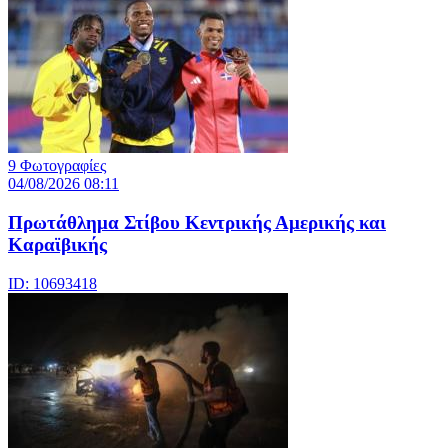
9 Φωτογραφίες
04/08/2026 08:11
Πρωτάθλημα Στίβου Κεντρικής Αμερικής και
Καραϊβικής
ID: 10693418