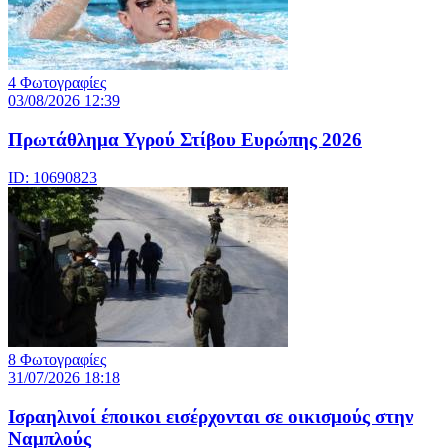
4 Φωτογραφίες
03/08/2026 12:39
Πρωτάθλημα Υγρού Στίβου Ευρώπης 2026
ID: 10690823
8 Φωτογραφίες
31/07/2026 18:18
Ισραηλινοί έποικοι εισέρχονται σε οικισμούς στην
Ναμπλούς