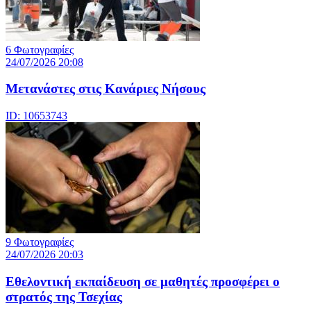
6 Φωτογραφίες
24/07/2026 20:08
Μετανάστες στις Κανάριες Νήσους
ID: 10653743
9 Φωτογραφίες
24/07/2026 20:03
Eθελοντική εκπαίδευση σε μαθητές προσφέρει ο
στρατός της Τσεχίας