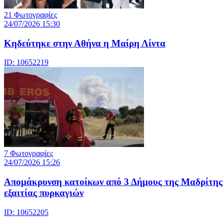
21 Φωτογραφίες
24/07/2026 15:30
Κηδεύτηκε στην Αθήνα η Μαίρη Λίντα
ID: 10652219
7 Φωτογραφίες
24/07/2026 15:26
Απομάκρυνση κατοίκων από 3 Δήμους της Μαδρίτης
εξαιτίας πυρκαγιών
ID: 10652205