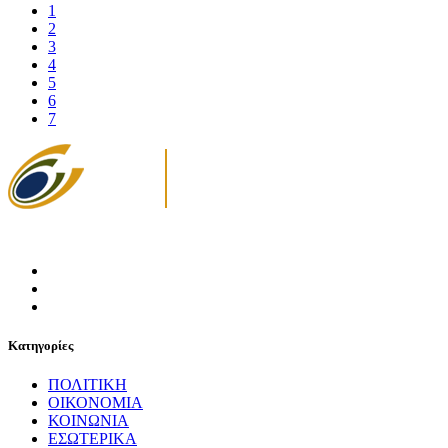
1
2
3
4
5
6
7
Κατηγορίες
ΠΟΛΙΤΙΚΗ
ΟΙΚΟΝΟΜΙΑ
ΚΟΙΝΩΝΙΑ
ΕΣΩΤΕΡΙΚΑ