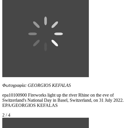
Φωτογραφία: GEORGIOS KEFALAS
epa10100900 Fireworks light up the river Rhine on the eve of
Switzerland's National Day in Basel, Switzerland, on 31 July 2022.
EPA/GEORGIOS KEFALAS
2 / 4