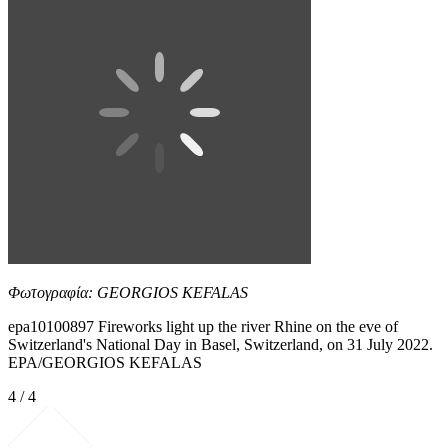
Φωτογραφία: GEORGIOS KEFALAS
epa10100897 Fireworks light up the river Rhine on the eve of
Switzerland's National Day in Basel, Switzerland, on 31 July 2022.
EPA/GEORGIOS KEFALAS
4 / 4