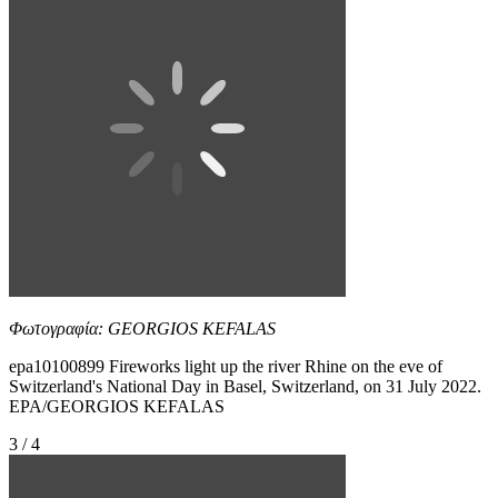
Φωτογραφία: GEORGIOS KEFALAS
epa10100899 Fireworks light up the river Rhine on the eve of
Switzerland's National Day in Basel, Switzerland, on 31 July 2022.
EPA/GEORGIOS KEFALAS
3 / 4