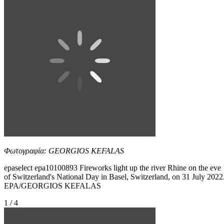
Φωτογραφία: GEORGIOS KEFALAS
epaselect epa10100893 Fireworks light up the river Rhine on the eve
of Switzerland's National Day in Basel, Switzerland, on 31 July 2022
EPA/GEORGIOS KEFALAS
1 / 4