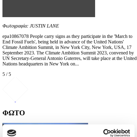
Φωτογραφία: JUSTIN LANE
epa10867078 People carry signs as they participate in the 'March to
End Fossil Fuels', being held in advance of the United Nations'
Climate Ambition Summit, in New York City, New York, USA, 17
September 2023. The Climate Ambition Summit 2023, convened by
UN Secretary-General Antonio Guterres, will take place at the United
Nations headquarters in New York on...
5 / 5
ΦΩΤΟ