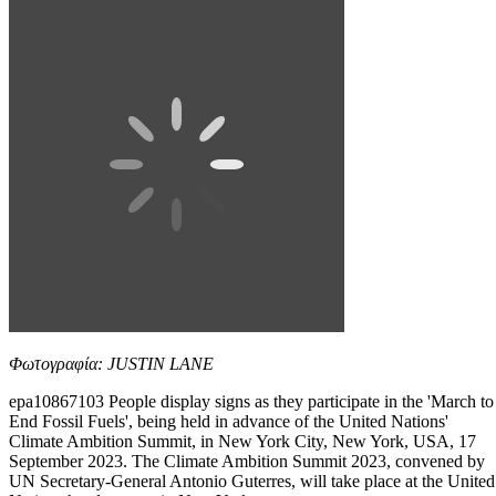
Φωτογραφία: JUSTIN LANE
epa10867103 People display signs as they participate in the 'March to
End Fossil Fuels', being held in advance of the United Nations'
Climate Ambition Summit, in New York City, New York, USA, 17
September 2023. The Climate Ambition Summit 2023, convened by
UN Secretary-General Antonio Guterres, will take place at the United