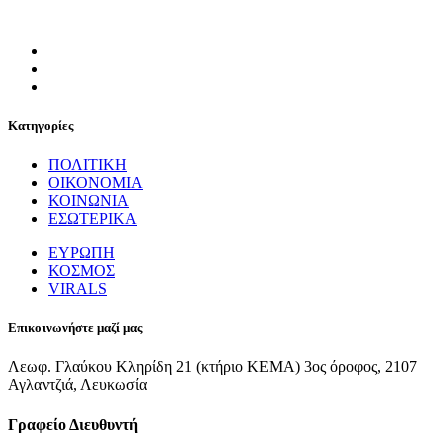
Κατηγορίες
ΠΟΛΙΤΙΚΗ
ΟΙΚΟΝΟΜΙΑ
ΚΟΙΝΩΝΙΑ
ΕΣΩΤΕΡΙΚΑ
ΕΥΡΩΠΗ
ΚΟΣΜΟΣ
VIRALS
Επικοινωνήστε μαζί μας
Λεωφ. Γλαύκου Κληρίδη 21 (κτήριο ΚΕΜΑ) 3ος όροφος, 2107
Αγλαντζιά, Λευκωσία
Γραφείο Διευθυντή