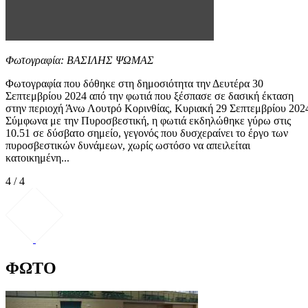
Φωτογραφία: ΒΑΣΙΛΗΣ ΨΩΜΑΣ
Φωτογραφία που δόθηκε στη δημοσιότητα την Δευτέρα 30
Σεπτεμβρίου 2024 από την φωτιά που ξέσπασε σε δασική έκταση
στην περιοχή Άνω Λουτρό Κορινθίας, Κυριακή 29 Σεπτεμβρίου 202
Σύμφωνα με την Πυροσβεστική, η φωτιά εκδηλώθηκε γύρω στις
10.51 σε δύσβατο σημείο, γεγονός που δυσχεραίνει το έργο των
πυροσβεστικών δυνάμεων, χωρίς ωστόσο να απειλείται
κατοικημένη...
4 / 4
ΦΩΤΟ