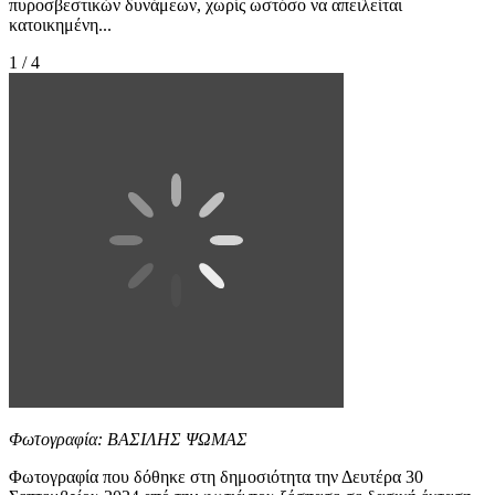
πυροσβεστικών δυνάμεων, χωρίς ωστόσο να απειλείται
κατοικημένη...
1 / 4
Φωτογραφία: ΒΑΣΙΛΗΣ ΨΩΜΑΣ
Φωτογραφία που δόθηκε στη δημοσιότητα την Δευτέρα 30