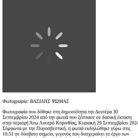
Φωτογραφία: ΒΑΣΙΛΗΣ ΨΩΜΑΣ
Φωτογραφία που δόθηκε στη δημοσιότητα την Δευτέρα 30
Σεπτεμβρίου 2024 από την φωτιά που ξέσπασε σε δασική έκταση
στην περιοχή Άνω Λουτρό Κορινθίας, Κυριακή 29 Σεπτεμβρίου 202
Σύμφωνα με την Πυροσβεστική, η φωτιά εκδηλώθηκε γύρω στις
10.51 σε δύσβατο σημείο, γεγονός που δυσχεραίνει το έργο των