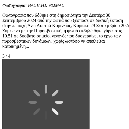
Φωτογραφία: ΒΑΣΙΛΗΣ ΨΩΜΑΣ
Φωτογραφία που δόθηκε στη δημοσιότητα την Δευτέρα 30
Σεπτεμβρίου 2024 από την φωτιά που ξέσπασε σε δασική έκταση
στην περιοχή Άνω Λουτρό Κορινθίας, Κυριακή 29 Σεπτεμβρίου 202
Σύμφωνα με την Πυροσβεστική, η φωτιά εκδηλώθηκε γύρω στις
10.51 σε δύσβατο σημείο, γεγονός που δυσχεραίνει το έργο των
πυροσβεστικών δυνάμεων, χωρίς ωστόσο να απειλείται
κατοικημένη...
3 / 4