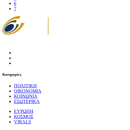
6
7
Κατηγορίες
ΠΟΛΙΤΙΚΗ
ΟΙΚΟΝΟΜΙΑ
ΚΟΙΝΩΝΙΑ
ΕΣΩΤΕΡΙΚΑ
ΕΥΡΩΠΗ
ΚΟΣΜΟΣ
VIRALS