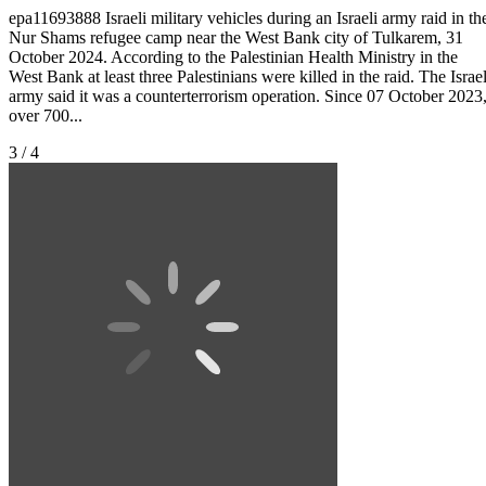
epa11693888 Israeli military vehicles during an Israeli army raid in th
Nur Shams refugee camp near the West Bank city of Tulkarem, 31
October 2024. According to the Palestinian Health Ministry in the
West Bank at least three Palestinians were killed in the raid. The Israel
army said it was a counterterrorism operation. Since 07 October 2023
over 700...
3 / 4