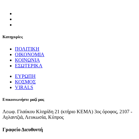
Κατηγορίες
ΠΟΛΙΤΙΚΗ
ΟΙΚΟΝΟΜΙΑ
ΚΟΙΝΩΝΙΑ
ΕΣΩΤΕΡΙΚΑ
ΕΥΡΩΠΗ
ΚΟΣΜΟΣ
VIRALS
Επικοινωνήστε μαζί μας
Λεωφ. Γλαύκου Κληρίδη 21 (κτήριο ΚΕΜΑ) 3ος όροφος, 2107 -
Αγλαντζιά, Λευκωσία, Κύπρος
Γραφείο Διευθυντή