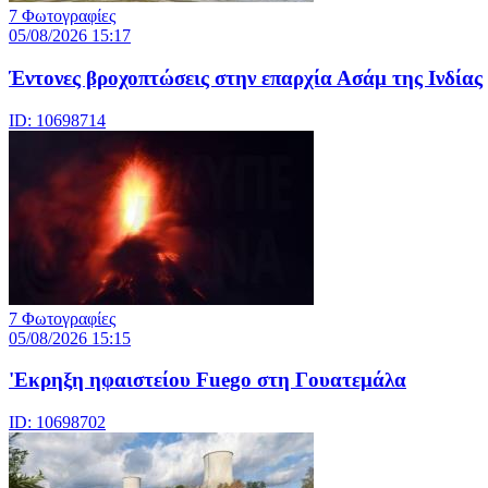
7 Φωτογραφίες
05/08/2026 15:17
Έντονες βροχοπτώσεις στην επαρχία Ασάμ της Ινδίας
ID: 10698714
7 Φωτογραφίες
05/08/2026 15:15
'Εκρηξη ηφαιστείου Fuego στη Γουατεμάλα
ID: 10698702