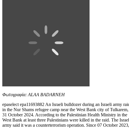
Φωτογραφία: ALAA BADARNEH
epaselect epa11693882 An Israeli bulldozer during an Israeli army rai
in the Nur Shams refugee camp near the West Bank city of Tulkarem,
31 October 2024. According to the Palestinian Health Ministry in the
West Bank at least three Palestinians were killed in the raid. The Israel
army said it was a counterterrorism operation. Since 07 October 2023