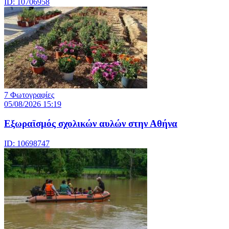
ID: 10706958
7 Φωτογραφίες
05/08/2026 15:19
Εξωραϊσμός σχολικών αυλών στην Αθήνα
ID: 10698747