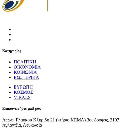
Κατηγορίες
ΠΟΛΙΤΙΚΗ
ΟΙΚΟΝΟΜΙΑ
ΚΟΙΝΩΝΙΑ
ΕΣΩΤΕΡΙΚΑ
ΕΥΡΩΠΗ
ΚΟΣΜΟΣ
VIRALS
Επικοινωνήστε μαζί μας
Λεωφ. Γλαύκου Κληρίδη 21 (κτήριο ΚΕΜΑ) 3ος όροφος, 2107
Αγλαντζιά, Λευκωσία