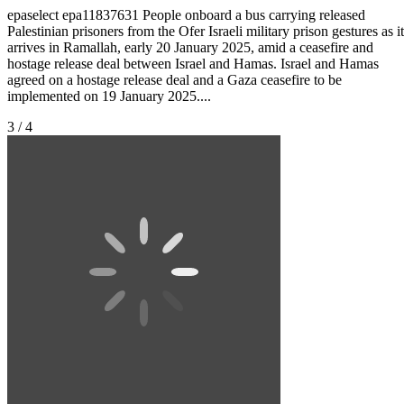
epaselect epa11837631 People onboard a bus carrying released
Palestinian prisoners from the Ofer Israeli military prison gestures as it
arrives in Ramallah, early 20 January 2025, amid a ceasefire and
hostage release deal between Israel and Hamas. Israel and Hamas
agreed on a hostage release deal and a Gaza ceasefire to be
implemented on 19 January 2025....
3 / 4