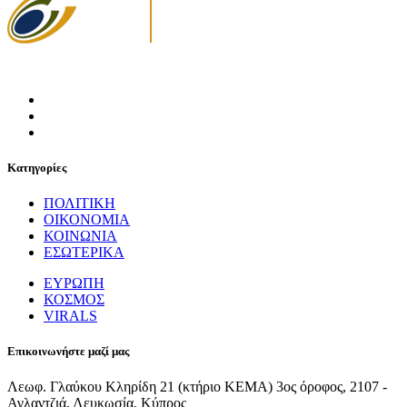
Κατηγορίες
ΠΟΛΙΤΙΚΗ
ΟΙΚΟΝΟΜΙΑ
ΚΟΙΝΩΝΙΑ
ΕΣΩΤΕΡΙΚΑ
ΕΥΡΩΠΗ
ΚΟΣΜΟΣ
VIRALS
Επικοινωνήστε μαζί μας
Λεωφ. Γλαύκου Κληρίδη 21 (κτήριο ΚΕΜΑ) 3ος όροφος, 2107 -
Αγλαντζιά, Λευκωσία, Κύπρος