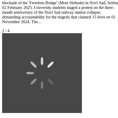
blockade of the 'Freedom Bridge' (Most Slobode) in Novi Sad, Serbia
02 February 2025. University students staged a protest on the three-
month anniversary of the Novi Sad railway station collapse,
demanding accountability for the tragedy that claimed 15 lives on 01
November 2024. The...
2 / 4