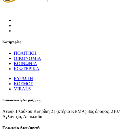
Κατηγορίες
ΠΟΛΙΤΙΚΗ
ΟΙΚΟΝΟΜΙΑ
ΚΟΙΝΩΝΙΑ
ΕΣΩΤΕΡΙΚΑ
ΕΥΡΩΠΗ
ΚΟΣΜΟΣ
VIRALS
Επικοινωνήστε μαζί μας
Λεωφ. Γλαύκου Κληρίδη 21 (κτήριο ΚΕΜΑ) 3ος όροφος, 2107
Αγλαντζιά, Λευκωσία
Γραφείο Διευθυντή