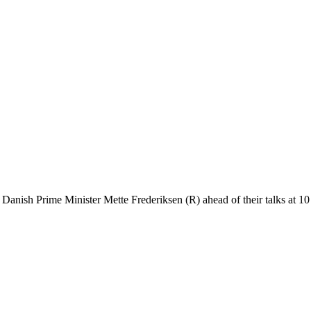
ts Danish Prime Minister Mette Frederiksen (R) ahead of their talks 