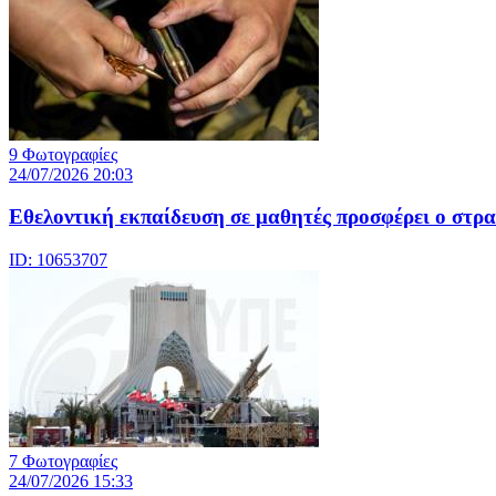
9 Φωτογραφίες
24/07/2026 20:03
Eθελοντική εκπαίδευση σε μαθητές προσφέρει ο στρα
ID: 10653707
7 Φωτογραφίες
24/07/2026 15:33