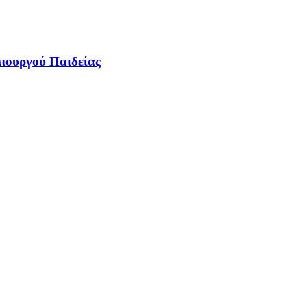
πουργού Παιδείας