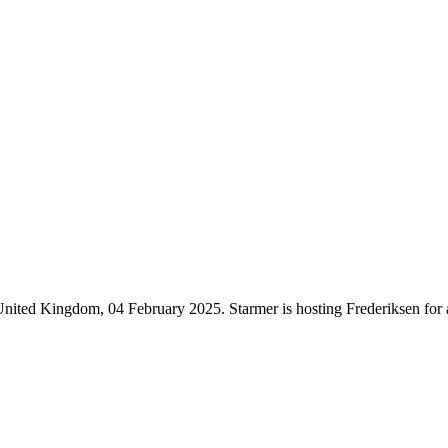
ited Kingdom, 04 February 2025. Starmer is hosting Frederiksen for 