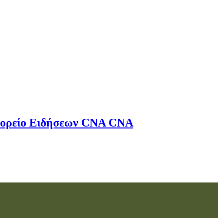
ορείο Ειδήσεων
CNA
CNA