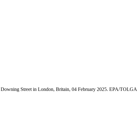
at 10 Downing Street in London, Britain, 04 February 2025. EPA/TOLGA